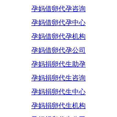
孕妈借卵代孕咨询
孕妈借卵代孕中心
孕妈借卵代孕机构
孕妈借卵代孕公司
孕妈捐卵代生助孕
孕妈捐卵代生咨询
孕妈捐卵代生中心
孕妈捐卵代生机构