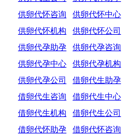
供卵代怀咨询
供卵代怀中心
供卵代怀机构
供卵代怀公司
供卵代孕助孕
供卵代孕咨询
供卵代孕中心
供卵代孕机构
供卵代孕公司
借卵代生助孕
借卵代生咨询
借卵代生中心
借卵代生机构
借卵代生公司
借卵代怀助孕
借卵代怀咨询