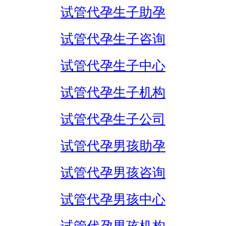
试管代孕生子助孕
试管代孕生子咨询
试管代孕生子中心
试管代孕生子机构
试管代孕生子公司
试管代孕男孩助孕
试管代孕男孩咨询
试管代孕男孩中心