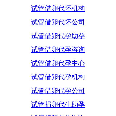
试管借卵代怀机构
试管借卵代怀公司
试管借卵代孕助孕
试管借卵代孕咨询
试管借卵代孕中心
试管借卵代孕机构
试管借卵代孕公司
试管捐卵代生助孕