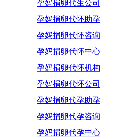
孕妈捐卵代生公司
孕妈捐卵代怀助孕
孕妈捐卵代怀咨询
孕妈捐卵代怀中心
孕妈捐卵代怀机构
孕妈捐卵代怀公司
孕妈捐卵代孕助孕
孕妈捐卵代孕咨询
孕妈捐卵代孕中心