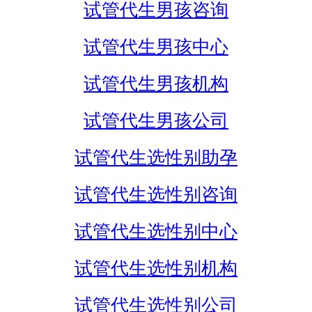
试管代生男孩咨询
试管代生男孩中心
试管代生男孩机构
试管代生男孩公司
试管代生选性别助孕
试管代生选性别咨询
试管代生选性别中心
试管代生选性别机构
试管代生选性别公司