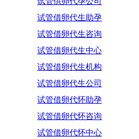
试管供卵代孕公司
试管借卵代生助孕
试管借卵代生咨询
试管借卵代生中心
试管借卵代生机构
试管借卵代生公司
试管借卵代怀助孕
试管借卵代怀咨询
试管借卵代怀中心