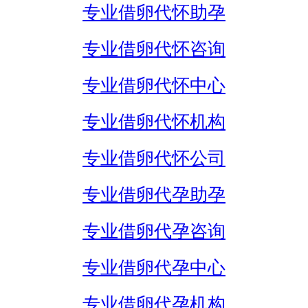
专业借卵代怀助孕
专业借卵代怀咨询
专业借卵代怀中心
专业借卵代怀机构
专业借卵代怀公司
专业借卵代孕助孕
专业借卵代孕咨询
专业借卵代孕中心
专业借卵代孕机构