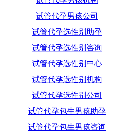
试管代孕男孩机构
试管代孕男孩公司
试管代孕选性别助孕
试管代孕选性别咨询
试管代孕选性别中心
试管代孕选性别机构
试管代孕选性别公司
试管代孕包生男孩助孕
试管代孕包生男孩咨询