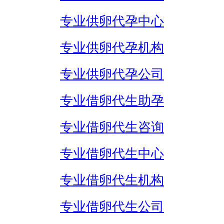
专业供卵代孕中心
专业供卵代孕机构
专业供卵代孕公司
专业借卵代生助孕
专业借卵代生咨询
专业借卵代生中心
专业借卵代生机构
专业借卵代生公司