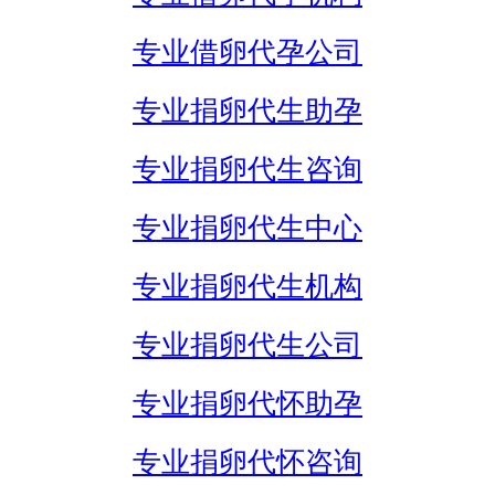
专业借卵代孕公司
专业捐卵代生助孕
专业捐卵代生咨询
专业捐卵代生中心
专业捐卵代生机构
专业捐卵代生公司
专业捐卵代怀助孕
专业捐卵代怀咨询