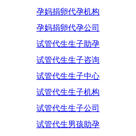
孕妈捐卵代孕机构
孕妈捐卵代孕公司
试管代生生子助孕
试管代生生子咨询
试管代生生子中心
试管代生生子机构
试管代生生子公司
试管代生男孩助孕