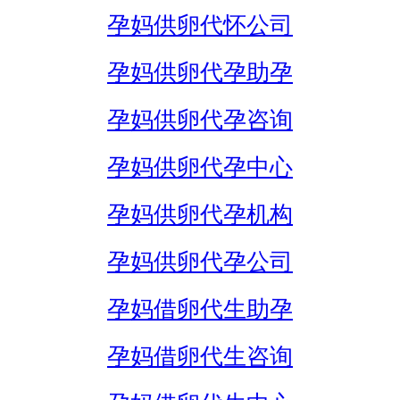
孕妈供卵代怀公司
孕妈供卵代孕助孕
孕妈供卵代孕咨询
孕妈供卵代孕中心
孕妈供卵代孕机构
孕妈供卵代孕公司
孕妈借卵代生助孕
孕妈借卵代生咨询