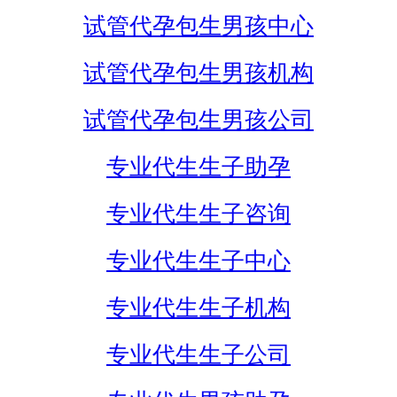
试管代孕包生男孩中心
试管代孕包生男孩机构
试管代孕包生男孩公司
专业代生生子助孕
专业代生生子咨询
专业代生生子中心
专业代生生子机构
专业代生生子公司