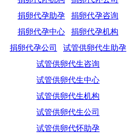
捐卵代孕助孕
捐卵代孕咨询
捐卵代孕中心
捐卵代孕机构
捐卵代孕公司
试管供卵代生助孕
试管供卵代生咨询
试管供卵代生中心
试管供卵代生机构
试管供卵代生公司
试管供卵代怀助孕