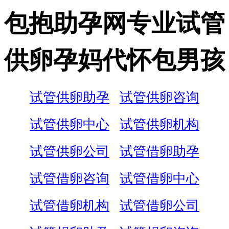
包抱助孕网专业试管
供卵孕妈代怀包男孩
试管供卵助孕
试管供卵咨询
试管供卵中心
试管供卵机构
试管供卵公司
试管借卵助孕
试管借卵咨询
试管借卵中心
试管借卵机构
试管借卵公司