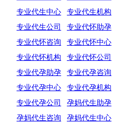
专业代生中心
专业代生机构
专业代生公司
专业代怀助孕
专业代怀咨询
专业代怀中心
专业代怀机构
专业代怀公司
专业代孕助孕
专业代孕咨询
专业代孕中心
专业代孕机构
专业代孕公司
孕妈代生助孕
孕妈代生咨询
孕妈代生中心