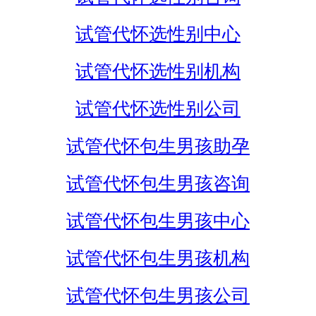
试管代怀选性别中心
试管代怀选性别机构
试管代怀选性别公司
试管代怀包生男孩助孕
试管代怀包生男孩咨询
试管代怀包生男孩中心
试管代怀包生男孩机构
试管代怀包生男孩公司