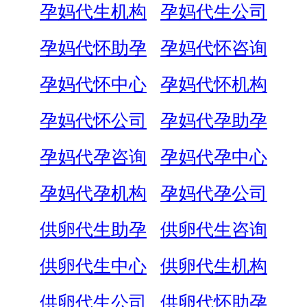
孕妈代生机构
孕妈代生公司
孕妈代怀助孕
孕妈代怀咨询
孕妈代怀中心
孕妈代怀机构
孕妈代怀公司
孕妈代孕助孕
孕妈代孕咨询
孕妈代孕中心
孕妈代孕机构
孕妈代孕公司
供卵代生助孕
供卵代生咨询
供卵代生中心
供卵代生机构
供卵代生公司
供卵代怀助孕