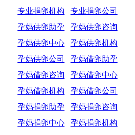
专业捐卵机构
专业捐卵公司
孕妈供卵助孕
孕妈供卵咨询
孕妈供卵中心
孕妈供卵机构
孕妈供卵公司
孕妈借卵助孕
孕妈借卵咨询
孕妈借卵中心
孕妈借卵机构
孕妈借卵公司
孕妈捐卵助孕
孕妈捐卵咨询
孕妈捐卵中心
孕妈捐卵机构