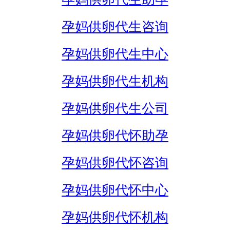
孕妈供卵代生咨询
孕妈供卵代生中心
孕妈供卵代生机构
孕妈供卵代生公司
孕妈供卵代怀助孕
孕妈供卵代怀咨询
孕妈供卵代怀中心
孕妈供卵代怀机构