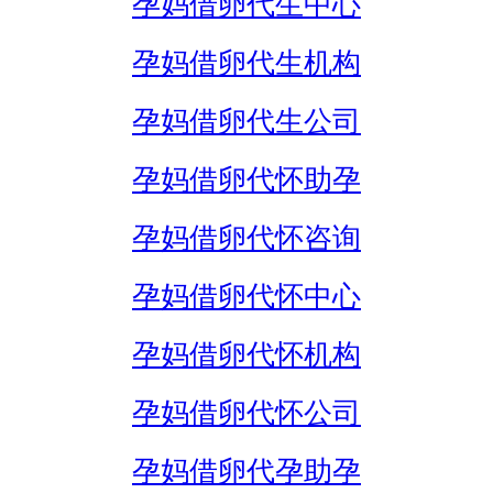
孕妈借卵代生中心
孕妈借卵代生机构
孕妈借卵代生公司
孕妈借卵代怀助孕
孕妈借卵代怀咨询
孕妈借卵代怀中心
孕妈借卵代怀机构
孕妈借卵代怀公司
孕妈借卵代孕助孕