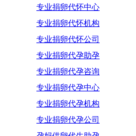
专业捐卵代怀中心
专业捐卵代怀机构
专业捐卵代怀公司
专业捐卵代孕助孕
专业捐卵代孕咨询
专业捐卵代孕中心
专业捐卵代孕机构
专业捐卵代孕公司
孕妈供卵代生助孕