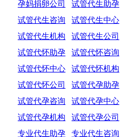
孕妈捐卵公司
试管代生助孕
试管代生咨询
试管代生中心
试管代生机构
试管代生公司
试管代怀助孕
试管代怀咨询
试管代怀中心
试管代怀机构
试管代怀公司
试管代孕助孕
试管代孕咨询
试管代孕中心
试管代孕机构
试管代孕公司
专业代生助孕
专业代生咨询