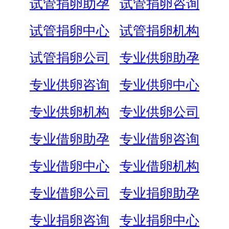
试管捐卵助孕
试管捐卵咨询
试管捐卵中心
试管捐卵机构
试管捐卵公司
专业供卵助孕
专业供卵咨询
专业供卵中心
专业供卵机构
专业供卵公司
专业借卵助孕
专业借卵咨询
专业借卵中心
专业借卵机构
专业借卵公司
专业捐卵助孕
专业捐卵咨询
专业捐卵中心