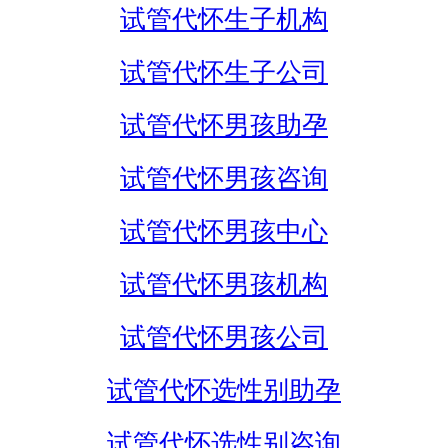
试管代怀生子机构
试管代怀生子公司
试管代怀男孩助孕
试管代怀男孩咨询
试管代怀男孩中心
试管代怀男孩机构
试管代怀男孩公司
试管代怀选性别助孕
试管代怀选性别咨询