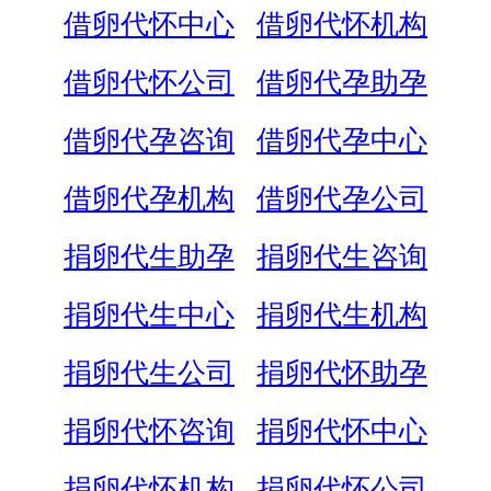
借卵代怀中心
借卵代怀机构
借卵代怀公司
借卵代孕助孕
借卵代孕咨询
借卵代孕中心
借卵代孕机构
借卵代孕公司
捐卵代生助孕
捐卵代生咨询
捐卵代生中心
捐卵代生机构
捐卵代生公司
捐卵代怀助孕
捐卵代怀咨询
捐卵代怀中心
捐卵代怀机构
捐卵代怀公司