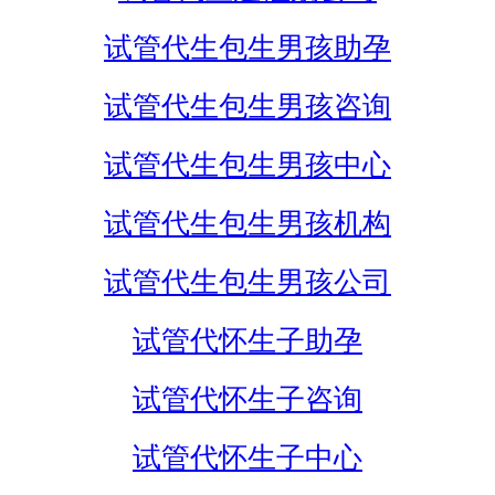
试管代生包生男孩助孕
试管代生包生男孩咨询
试管代生包生男孩中心
试管代生包生男孩机构
试管代生包生男孩公司
试管代怀生子助孕
试管代怀生子咨询
试管代怀生子中心