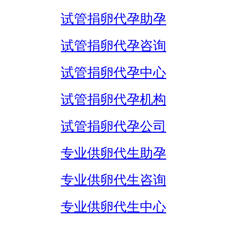
试管捐卵代孕助孕
试管捐卵代孕咨询
试管捐卵代孕中心
试管捐卵代孕机构
试管捐卵代孕公司
专业供卵代生助孕
专业供卵代生咨询
专业供卵代生中心