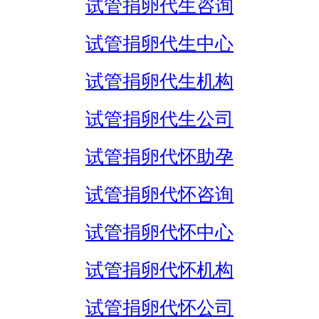
试管捐卵代生咨询
试管捐卵代生中心
试管捐卵代生机构
试管捐卵代生公司
试管捐卵代怀助孕
试管捐卵代怀咨询
试管捐卵代怀中心
试管捐卵代怀机构
试管捐卵代怀公司