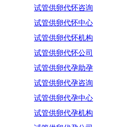
试管供卵代怀咨询
试管供卵代怀中心
试管供卵代怀机构
试管供卵代怀公司
试管供卵代孕助孕
试管供卵代孕咨询
试管供卵代孕中心
试管供卵代孕机构