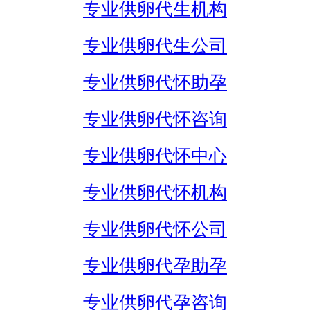
专业供卵代生机构
专业供卵代生公司
专业供卵代怀助孕
专业供卵代怀咨询
专业供卵代怀中心
专业供卵代怀机构
专业供卵代怀公司
专业供卵代孕助孕
专业供卵代孕咨询